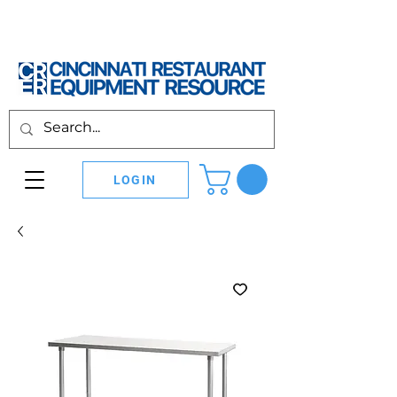
LOGIN