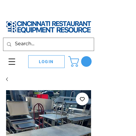
LOGIN