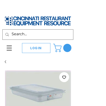
LOGIN