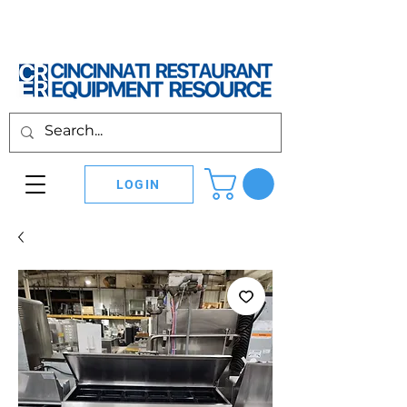
LOGIN