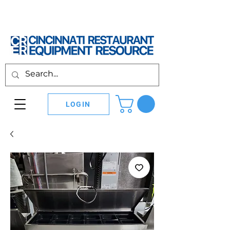
LOGIN