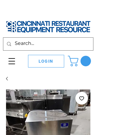
LOGIN