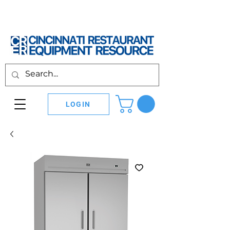
LOGIN