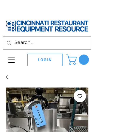
LOGIN