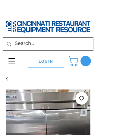
LOGIN