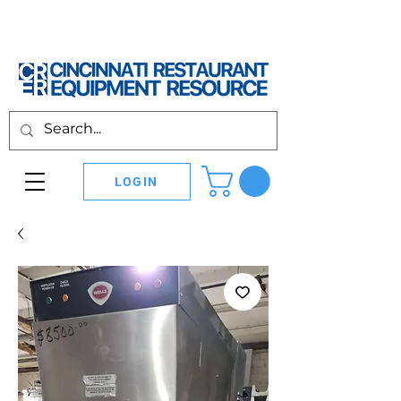
LOGIN