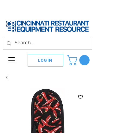
LOGIN