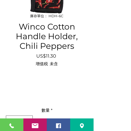
庫存單位： HDH-6C
Winco Cotton
Handle Holder,
Chili Peppers
價
US$11.30
格
增值税 未含
數量
*