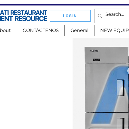
LOGIN
bout
CONTÁCTENOS
General
NEW EQUI