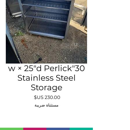
30"w × 25"d Perlick
Stainless Steel
Storage
السعر
مستثناة ضريبة