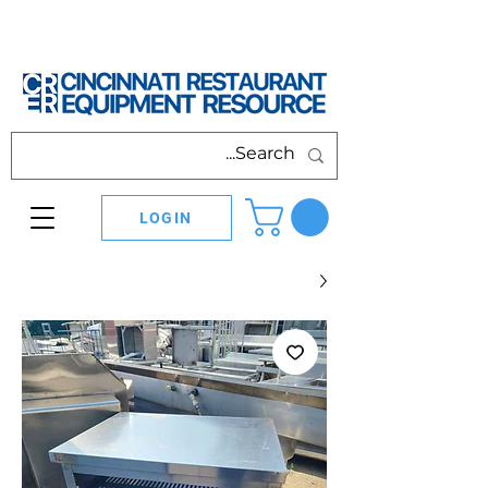
LOGIN