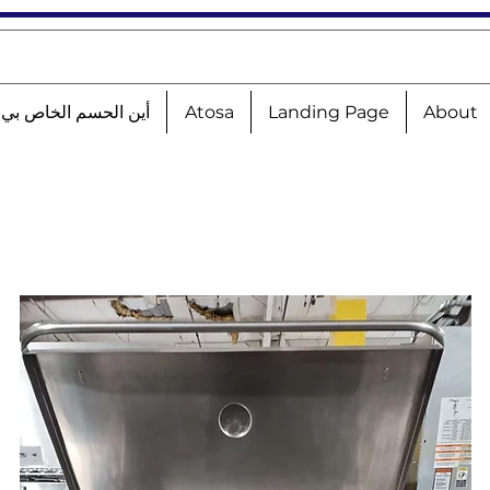
About
Landing Page
Atosa
أين الحسم الخاص بي؟