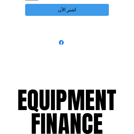
اشترِ الآن
EQUIPMENT
EQUIPMENT
FINANCE
FINANCE