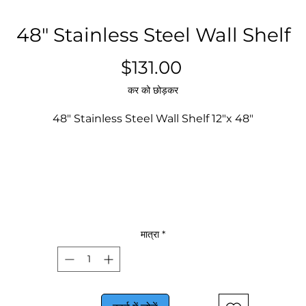
48″ Stainless Steel Wall Shelf
मूल्य
$131.00
कर को छोड़कर
48″ Stainless Steel Wall Shelf 12"x 48"
मात्रा
*