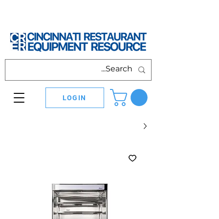
LOGIN