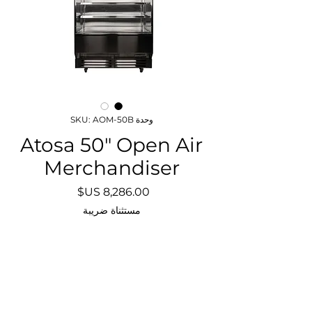
وحدة SKU: AOM-50B
Atosa 50" Open Air
Merchandiser
السعر
مستثناة ضريبة