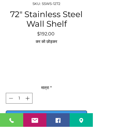
SKU: SSWS-1272
72″ Stainless Steel
Wall Shelf
मूल्य
$192.00
कर को छोड़कर
मात्रा
*
कार्ट में जोड़ें