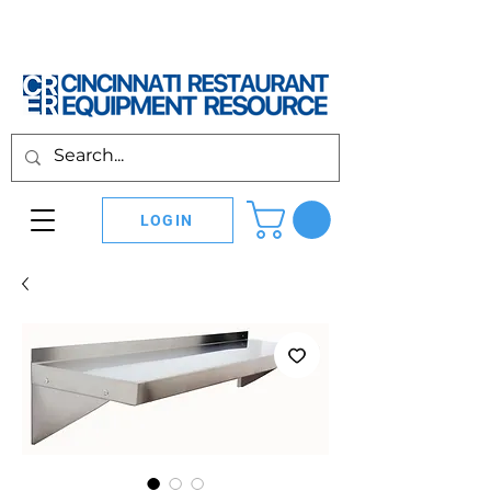
LOGIN