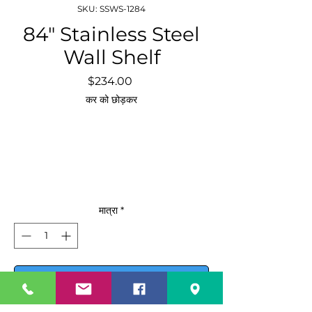
SKU: SSWS-1284
84″ Stainless Steel
Wall Shelf
मूल्य
$234.00
कर को छोड़कर
मात्रा
*
कार्ट में जोड़ें