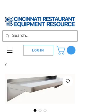
LOGIN