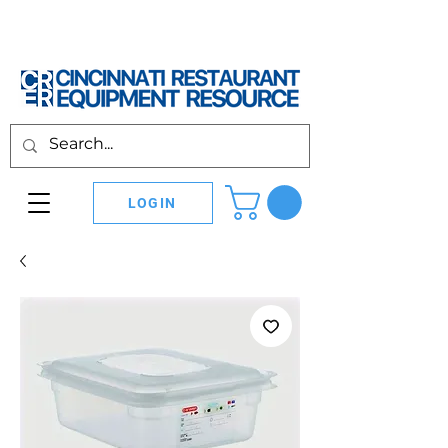
LOGIN