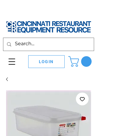
LOGIN