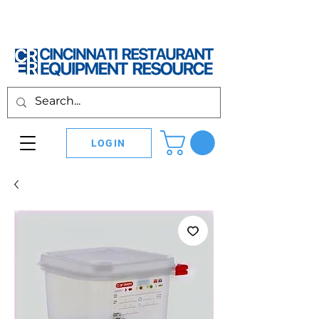
LOGIN