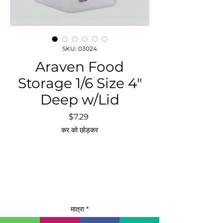
SKU: 03024
Araven Food
Storage 1/6 Size 4"
Deep w/Lid
मूल्य
$7.29
कर को छोड़कर
मात्रा
*