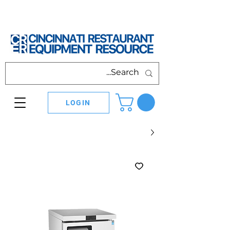
LOGIN