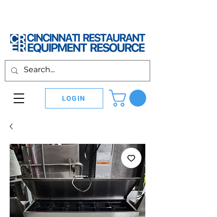
LOGIN