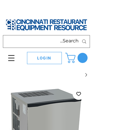
LOGIN