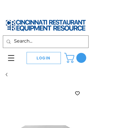
LOGIN