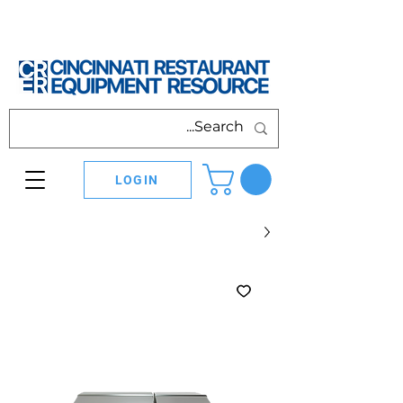
LOGIN