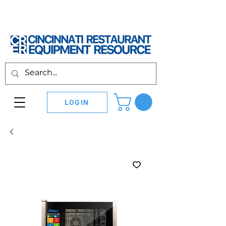
LOGIN