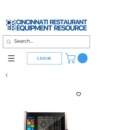
LOGIN