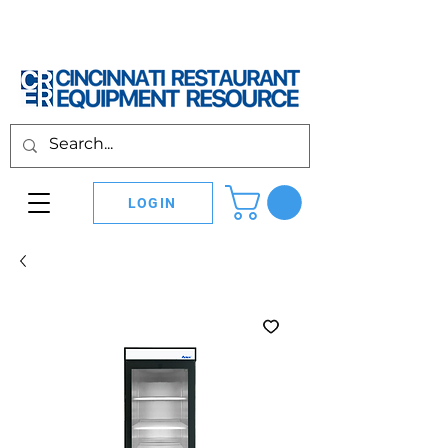
LOGIN