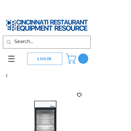
LOGIN