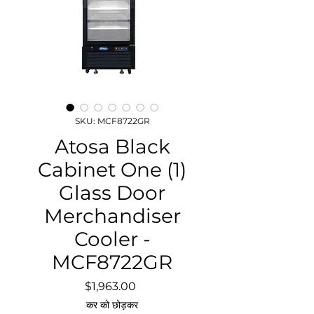
SKU: MCF8722GR
Atosa Black
Cabinet One (1)
Glass Door
Merchandiser
Cooler -
MCF8722GR
मूल्य
$1,963.00
कर को छोड़कर