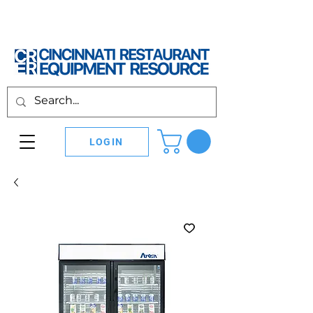
LOGIN