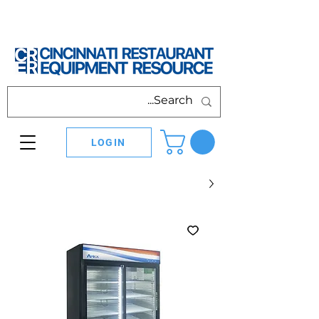
LOGIN