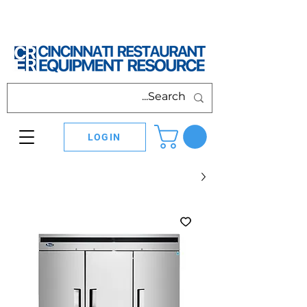
LOGIN