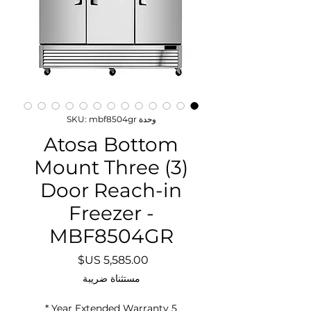
وحدة SKU: mbf8504gr
Atosa Bottom
Mount Three (3)
Door Reach-in
Freezer -
MBF8504GR
السعر
مستثناة ضريبة
*
5 Year Extended Warranty