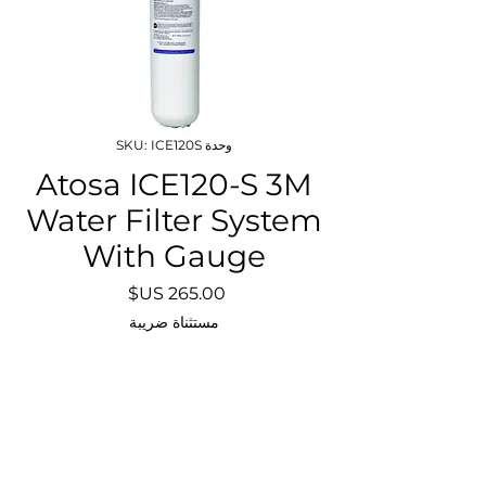
وحدة SKU: ICE120S
Atosa ICE120-S 3M
Water Filter System
With Gauge
السعر
مستثناة ضريبة