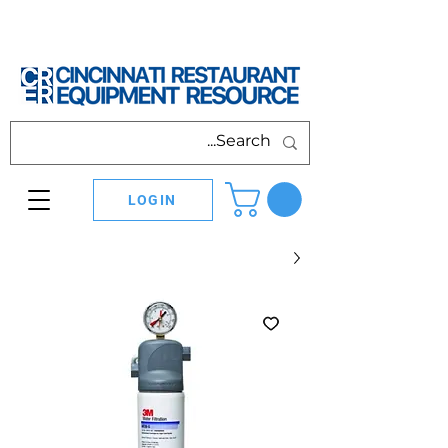
LOGIN