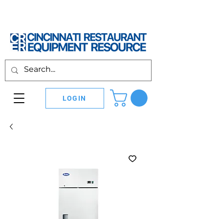
LOGIN