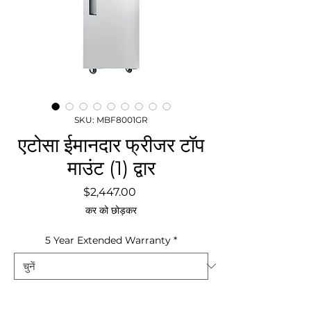
SKU: MBF8001GR
एटोसा ईमानदार फ्रीजर टॉप
माउंट (1) द्वार
मूल्य
$2,447.00
कर को छोड़कर
5 Year Extended Warranty
*