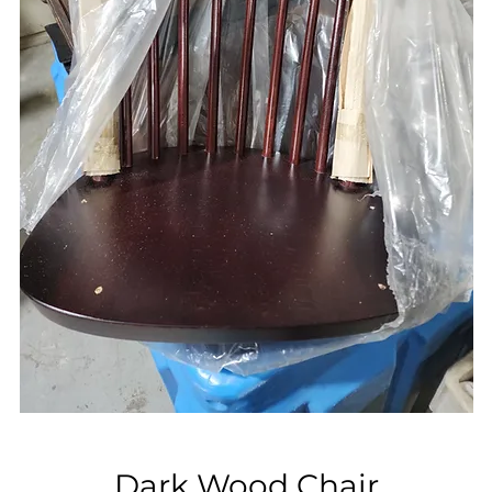
Dark Wood Chair