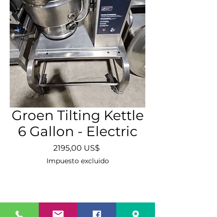
Groen Tilting Kettle
6 Gallon - Electric
Precio
2195,00 US$
Impuesto excluido