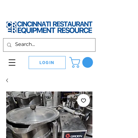
LOGIN