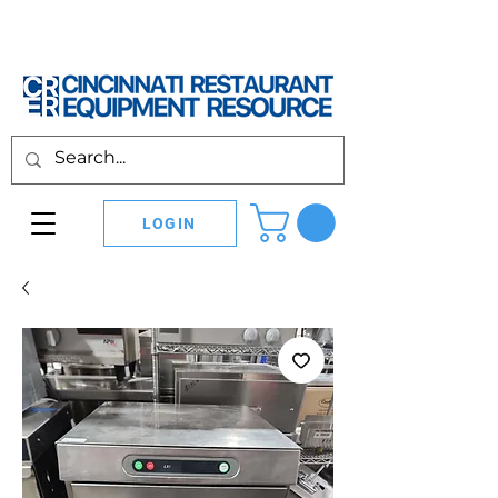
LOGIN