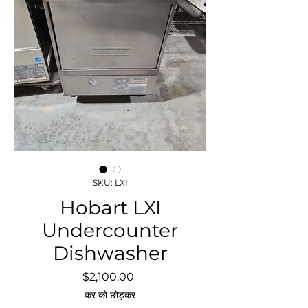
SKU: LXI
Hobart LXI
Undercounter
Dishwasher
मूल्य
$2,100.00
कर को छोड़कर