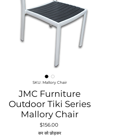
SKU: Mallory Chair
JMC Furniture
Outdoor Tiki Series
Mallory Chair
मूल्य
$156.00
कर को छोड़कर