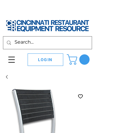
LOGIN