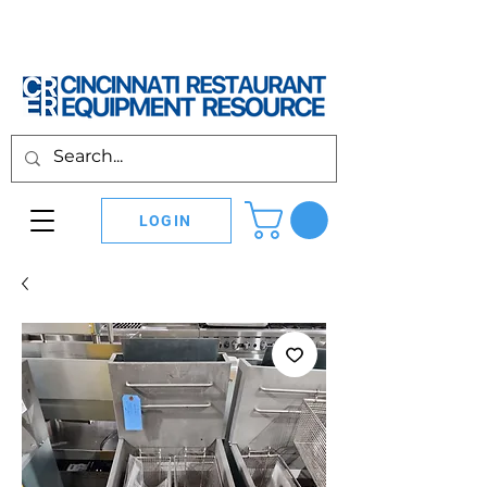
LOGIN