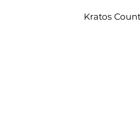
Kratos Count