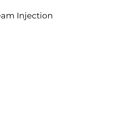
eam Injection