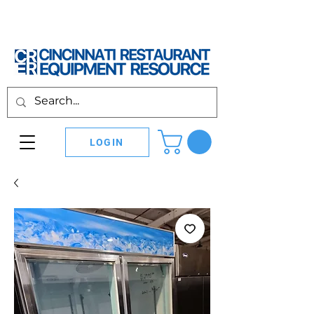
LOGIN