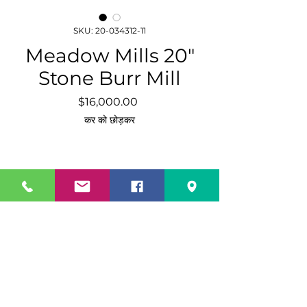
SKU: 20-034312-11
Meadow Mills 20"
Stone Burr Mill
मूल्य
$16,000.00
कर को छोड़कर
मात्रा
*
कार्ट में जोड़ें