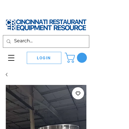
LOGIN