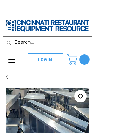
LOGIN