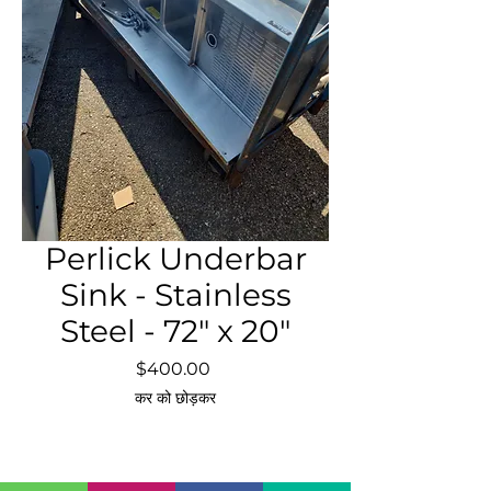
Perlick Underbar
Sink - Stainless
Steel - 72" x 20"
मूल्य
$400.00
कर को छोड़कर