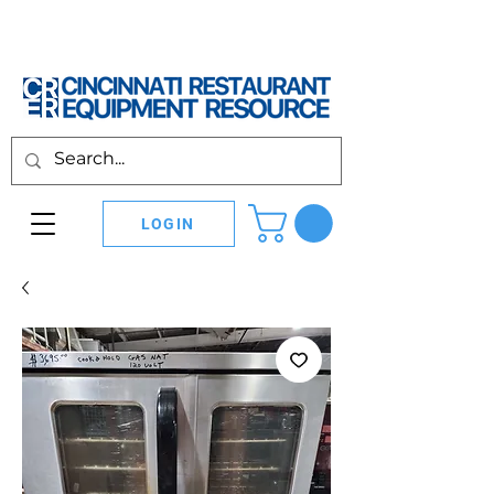
LOGIN