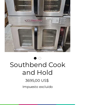
Southbend Cook
and Hold
Precio
3695,00 US$
Impuesto excluido