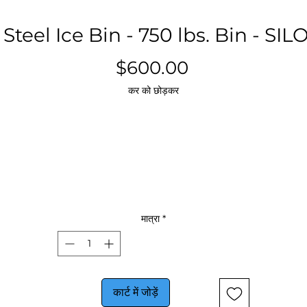
 Steel Ice Bin - 750 lbs. Bin - SI
मूल्य
$600.00
कर को छोड़कर
मात्रा
*
कार्ट में जोड़ें