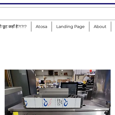
री छूट कहाँ है?!?!?
Atosa
Landing Page
About