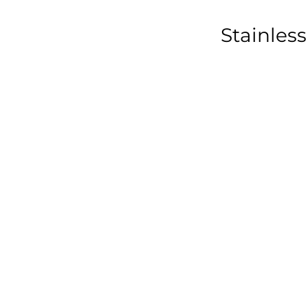
Stainless