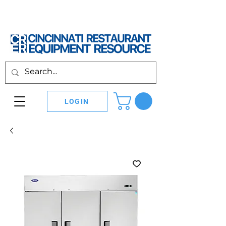
LOGIN