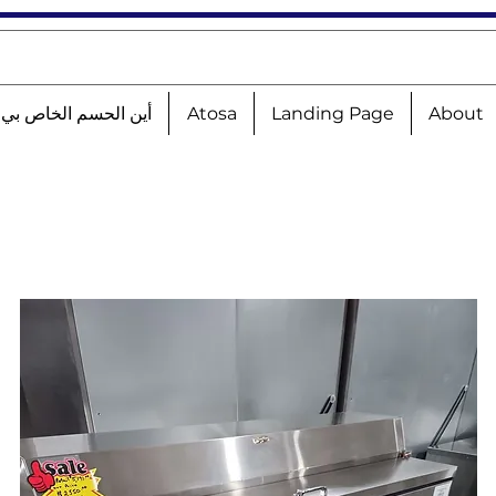
About
Landing Page
Atosa
أين الحسم الخاص بي؟