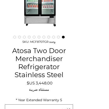
وحدة SKU: MCF8707GR
Atosa Two Door
Merchandiser
Refrigerator
Stainless Steel
السعر
مستثناة ضريبة
*
5 Year Extended Warranty