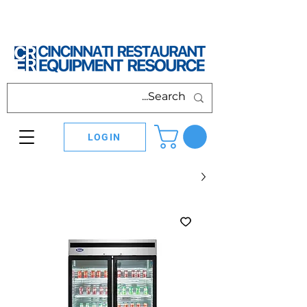
LOGIN