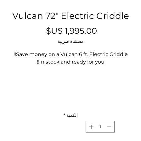
Vulcan 72" Electric Griddle
السعر
مستثناة ضريبة
Save money on a Vulcan 6 ft. Electric Griddle!!
In stock and ready for you!!
الكمية
*