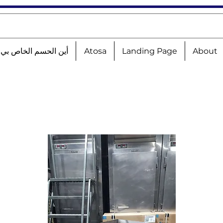
About
Landing Page
Atosa
أين الحسم الخاص بي؟